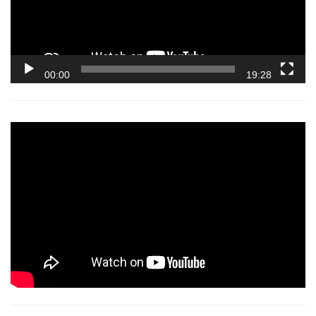
00:00
19:28