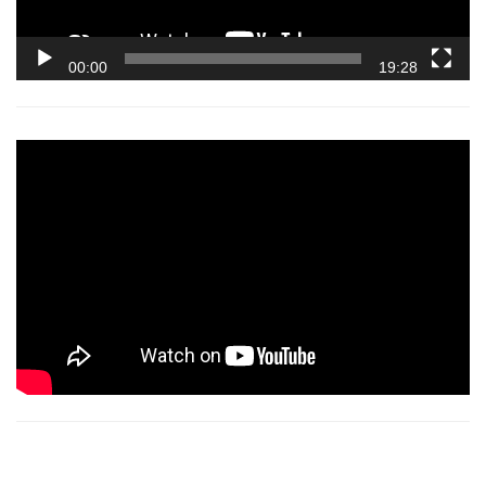
00:00
19:28