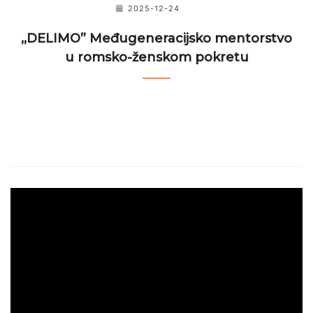
2025-12-24
,,DELIMO” Međugeneracijsko mentorstvo
u romsko-ženskom pokretu