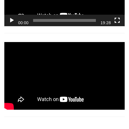
00:00
19:28