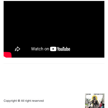
Copyright © All right reserved